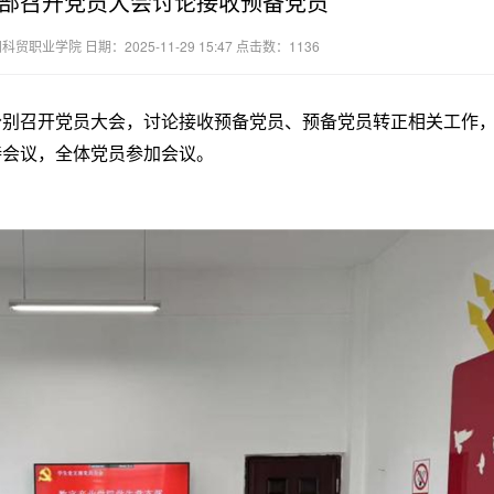
部召开党员大会讨论接收预备党员
阳科贸职业学院
日期：2025-11-29 15:47
点击数：1136
分别召开党员大会，讨论接收预备党员、预备党员转正相关工作
持会议，全体党员参加会议。