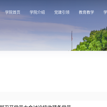
学院首页
学院介绍
党建引领
教育教学