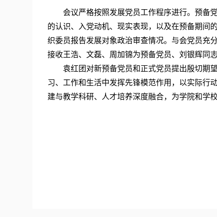
会议严格按照发展党员工作程序进行。预备
的认识、入党动机、现实表现，以及在预备期间
织委员报告发展对象政治审查情况。与会党员充
接收王浩、文磊、周加锦为预备党员、刘银辉同
袁红团对新预备党员和正式党员提出殷切期
习、工作和生活中发挥先锋模范作用，以实际行
建与教学科研、人才培养深度融合，为学院和学