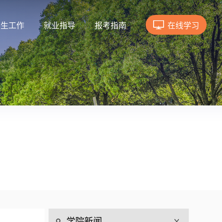
学生工作
就业指导
报考指南
在线学习
学院新闻